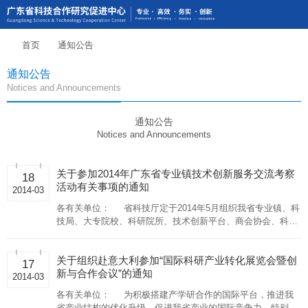
首页
通知公告
通知公告
Notices and Announcements
通知公告
Notices and Announcements
关于参加2014年广东省专业镇技术创新服务交流考察
18
活动有关事项的通知
2014-03
各有关单位： 省科技厅定于2014年5月组织我省专业镇、科
技局、大专院校、科研院所、技术创新平台、商会协会、科技
企业等有关机构赴香港参加与香港生产力促进局联合举办的广
东省专业镇技术创新服务
关于组织赴意大利参加“国际科研产业转化展览会暨创
17
新与合作会议”的通知
2014-03
各有关单位： 为积极搭建产学研合作的国际平台，推进我
省产业结构的优化升级，促进我省产业的国际竞争力，特别是