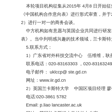
本轮项目机构征集从2015年 4月8 日开始
《中国机构合作意向表》进行形式审查，并于2
2）进行一对一的商务会谈。
中方机构如有意愿与英国企业共同进行研发和
表》。当中列明感兴趣的技术领域，兰卡斯特
5.联系方式：
1）广东省对外科技交流中心 伍维维，耿
联系电话：020-83163303 ，020-8316324
电子邮件： uklccp@ ste.gd.cn
网址：
www.iir.gd.cn
2）英国兰卡斯特大学 中国区项目经理 廖倩妤（
电话:020-3861 5782
Email: p.liao lancaster.ac.uk