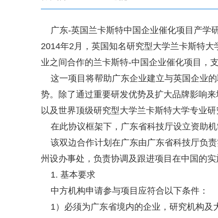
广东-英国兰卡斯特中国企业催化项目产学研
2014年2月，英国知名研究型大学兰卡斯
业之间合作的兰卡斯特-中国企业催化项目，
这一项目将帮助广东企业建立与英国企业的
势。除了通过重要研发优势及扩大品牌影响来
以及世界顶级研究型大学兰卡斯特大学专业研
在此协议框架下，广东省科技厅设立资助机
该双边合作计划在广东由广东省科技厅负责实
州设办事处，负责协调及跟进项目在中国的实
1. 基本要求
中方机构申请参与项目应符合以下条件：
1）必须为广东省境内的企业，研究机构及