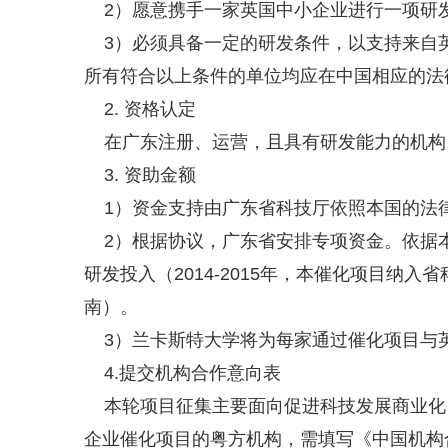
2）愿意携手一家英国中小企业进行一项研发
3）必须具备一定的研发条件，以支持来自
所有符合以上条件的单位均应在中国相应的法
2. 资格认定
在广东注册、运营，且具有研发能力的机构
3. 资助金额
1）资金支持由广东省科技厅依照本国的法
2）根据协议，广东省安排专项资金。依据本
研发投入（2014-2015年，本催化项目纳
南）。
3）兰卡斯特大学将为每家通过催化项目与英
4.提交机构合作意向表
本轮项目征集主要面向促进科技发展商业化
企业催化项目的粤方机构，需填写《中国机构合作意向