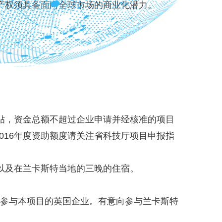
产权须具备面向全球市场的商业化潜力。
贴，资金总额不超过企业申请并经核准的项目
2016年度资助额度请关注省科技厅项目申报指
以及在兰卡斯特当地的三晚的住宿。
参与本项目的英国企业。有意向参与兰卡斯特