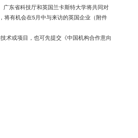
向表》。广东省科技厅和英国兰卡斯特大学将共同对
构，将有机会在5月中与来访的英国企业（附件
的技术或项目，也可先提交《中国机构合作意向