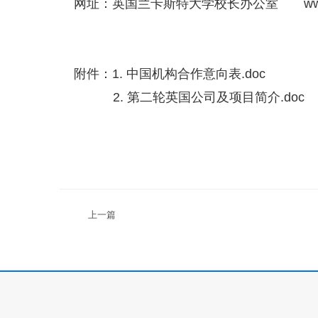
网址：英国兰卡斯特大学校长办公室
ww
附件：1.
中国机构合作意向表.doc
2.
第二轮英国公司及项目简介.doc
上一篇