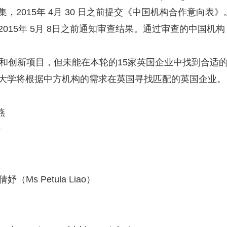
征集，2015年 4月 30 日之前提交《中国机构合作意
015年 5月 8日之前通知审查结果。通过审查的中国机
创新项目，但未能在本轮的15家英国企业中找到合适
大学将根据中方机构的需求在英国寻找匹配的英国企业。
燕
9
Ms Petula Liao）