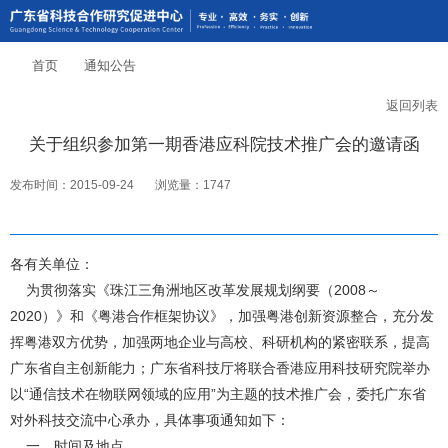
首页
通知公告
返回列表
关于组织参加第一期香港应科院技术推广会的邀请函
发布时间：2015-09-24
浏览量：1747
各有关单位：
为贯彻落实《珠江三角洲地区改革发展规划纲要（2008～
2020）》和《粤港合作框架协议》，加强粤港创新资源整合，充分发
挥粤港双方优势，加强两地企业与高校、科研机构的紧密联系，提高
广东省自主创新能力；广东省科技厅将联合香港应用科技研究院举办
以“通信技术在物联网领域的应用”为主题的技术推广会，委托广东省
对外科技交流中心承办，具体事项通知如下：
一、时间及地点