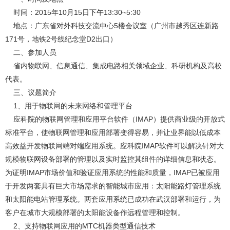
时间：2015年10月15日下午13:30~5:30
地点：广东省对外科技交流中心5楼会议室（广州市越秀区连新路
171号，地铁2号线纪念堂D2出口）
二、参加人员
省内物联网、信息通信、集成电路相关领域企业、科研机构及高校
代表。
三、议题简介
1、用于物联网的未来网络和管理平台
应科院的物联网管理和应用平台软件（IMAP）提供商业级的开放式
标准平台，使物联网管理和应用部署变得容易，并让业界能以低成本
高效益开发物联网端对端应用系统。应科院IMAP软件可以解决针对大
规模物联网设备部署的管理以及实时监控其组件的详细信息和状态。
为证明IMAP市场价值和验证应用系统的性能和质量，IMAP已被应用
于开发两套具有巨大市场需求的智能城市应用：太阳能路灯管理系统
和太阳能电站管理系统。两套应用系统已成功在武汉部署和运行，为
客户在城市大规模部署的太阳能设备作远程管理和控制。
2、支持物联网应用的MTC机器类型通信技术