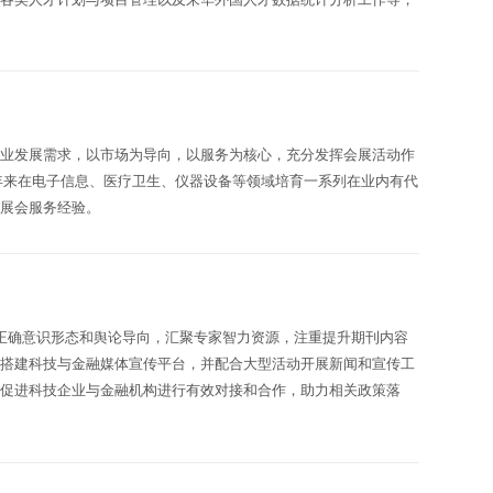
。
产业发展需求，以市场为导向，以服务为核心，充分发挥会展活动作
多年来在电子信息、医疗卫生、仪器设备等领域培育一系列在业内有代
的展会服务经验。
正确意识形态和舆论导向，汇聚专家智力资源，注重提升期刊内容
过搭建科技与金融媒体宣传平台，并配合大型活动开展新闻和宣传工
，促进科技企业与金融机构进行有效对接和合作，助力相关政策落