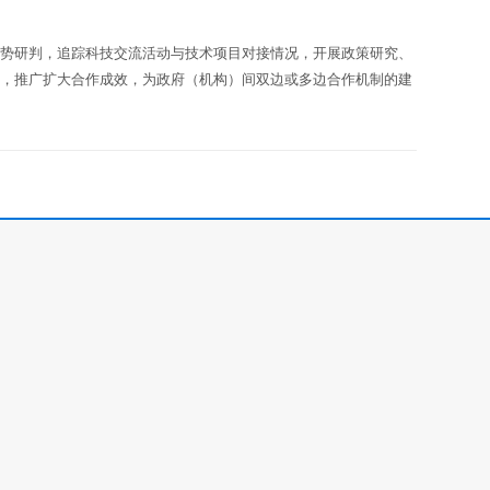
形势研判，追踪科技交流活动与技术项目对接情况，开展政策研究、
果，推广扩大合作成效，为政府（机构）间双边或多边合作机制的建