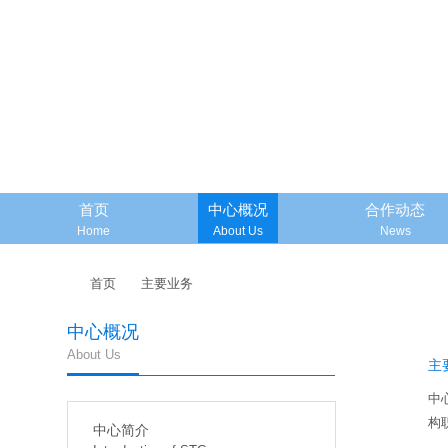
首页
中心概况
合作动态
Home
About Us
News
首页
主要业务
中心概况
About Us
主
中
构
中心简介