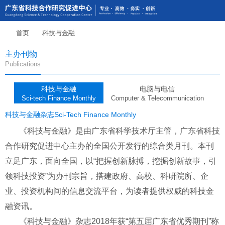
首页
科技与金融
主办刊物
Publications
科技与金融
电脑与电信
Sci-tech Finance Monthly
Computer & Telecommunication
科技与金融杂志Sci-Tech Finance Monthly
《科技与金融》是由广东省科学技术厅主管，广东省科技
合作研究促进中心主办的全国公开发行的综合类月刊。本刊
立足广东，面向全国，以“把握创新脉搏，挖掘创新故事，引
领科技投资”为办刊宗旨，搭建政府、高校、科研院所、企
业、投资机构间的信息交流平台，为读者提供权威的科技金
融资讯。
《科技与金融》杂志2018年获“第五届广东省优秀期刊”称