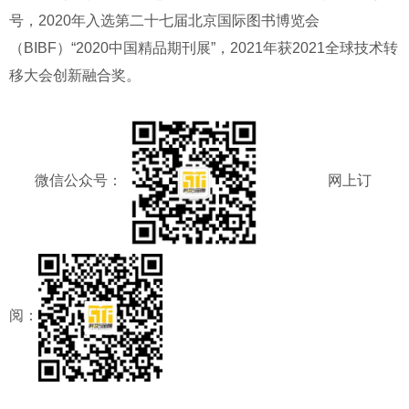
号，2020年入选第二十七届北京国际图书博览会
（BIBF）“2020中国精品期刊展”，2021年获2021全球技术转
移大会创新融合奖。
微信公众号：
网上订
阅：