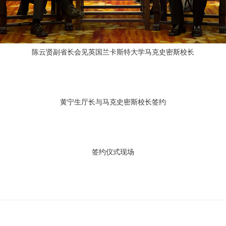
陈云贤副省长会见英国兰卡斯特大学马克史密斯校长
黄宁生厅长与马克史密斯校长签约
签约仪式现场