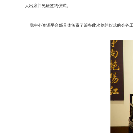
人出席并见证签约仪式。
我中心资源平台部具体负责了筹备此次签约仪式的会务