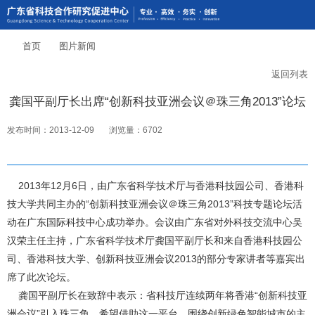
首页
图片新闻
返回列表
龚国平副厅长出席“创新科技亚洲会议＠珠三角2013”论坛
发布时间：2013-12-09
浏览量：6702
2013年12月6日，由广东省科学技术厅与香港科技园公司、香港科
技大学共同主办的“创新科技亚洲会议＠珠三角2013”科技专题论坛活
动在广东国际科技中心成功举办。会议由广东省对外科技交流中心吴
汉荣主任主持，广东省科学技术厅龚国平副厅长和来自香港科技园公
司、香港科技大学、创新科技亚洲会议2013的部分专家讲者等嘉宾出
席了此次论坛。
龚国平副厅长在致辞中表示：省科技厅连续两年将香港“创新科技亚
洲会议”引入珠三角，希望借助这一平台，围绕创新绿色智能城市的主