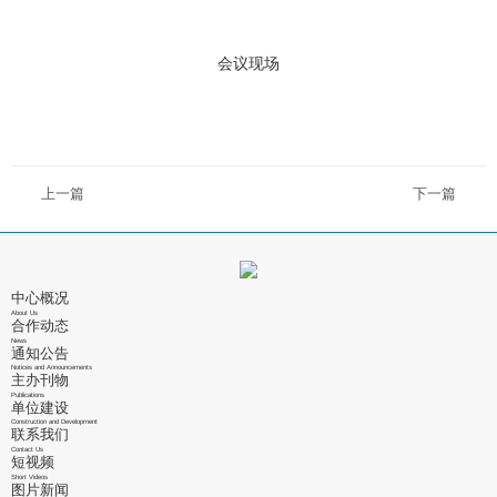
会议现场
上一篇
下一篇
中心概况
About Us
合作动态
News
通知公告
Notices and Announcements
主办刊物
Publications
单位建设
Construction and Development
联系我们
Contact Us
短视频
Short Videos
图片新闻