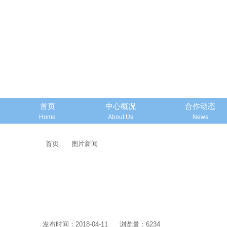
首页
中心概况
合作动态
Home
About Us
News
首页
图片新闻
发布时间：2018-04-11
浏览量：6234