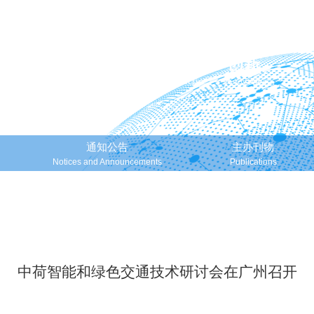
通知公告
主办刊物
Notices and Announcements
Publications
中荷智能和绿色交通技术研讨会在广州召开