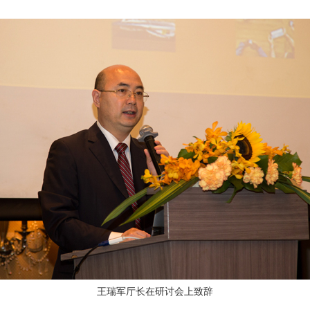
王瑞军厅长在研讨会上致辞