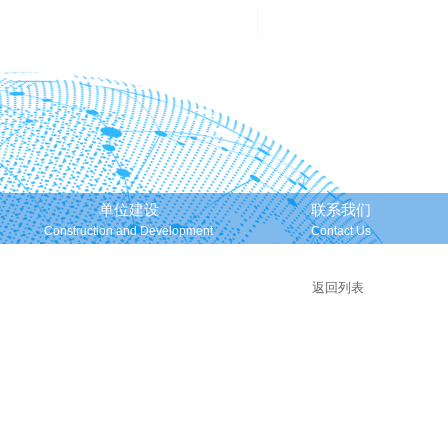
邮箱登录
Mailbox Login
单位建设
联系我们
Construction and Development
Contact Us
返回列表