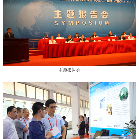
主题报告会