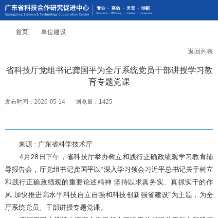
首页
单位建设
返回列表
省科技厅党组书记龚国平为全厅系统党员干部讲授学习教
育专题党课
发布时间：2026-05-14
浏览量：1425
来源 : 广东省科学技术厅
4月28日下午，省科技厅举办树立和践行正确政绩观学习教育辅
导报告会，厅党组书记龚国平以“深入学习领会习近平总书记关于树立
和践行正确政绩观的重要论述精神 坚持以求真务实、真抓实干的作
风 加快推进高水平科技自立自强和科技创新强省建设”为主题，为全
厅系统党员、干部讲授专题党课。