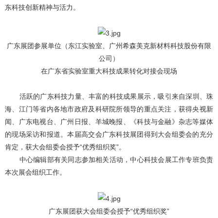
东科技创新精神与活力。
广东展团参展单位（东江实验室、广州希森美克新材料科技股份有限
公司）
在广东省实验室重大科技成果转化对接会现场
活跃的广东科技力量、丰富的科技成果展示，吸引来自深圳、珠
海、江门等省内各地市政府及科研院所领导的重点关注，获得央视新
闻、广东电视台、广州日报、羊城晚报、《科技与金融》杂志等媒体
的现场采访和报道。本届高交会广东科技展团得到大会组委会的充分
肯定，获大会组委会授予“优秀组织奖”。
中心编辑部有关同志参加相关活动，中心科技会展工作专班负责
本次展会组织工作。
广东展团获大会组委会授予“优秀组织奖”