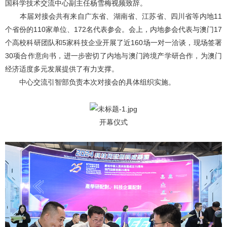
国科学技术交流中心副主任杨雪梅视频致辞。
本届对接会共有来自广东省、湖南省、江苏省、四川省等内地11
个省份的110家单位、172名代表参会。会上，内地参会代表与澳门17
个高校科研团队和5家科技企业开展了近160场一对一洽谈，现场签署
30项合作意向书，进一步密切了内地与澳门跨境产学研合作，为澳门
经济适度多元发展提供了有力支撑。
中心交流引智部负责本次对接会的具体组织实施。
开幕仪式