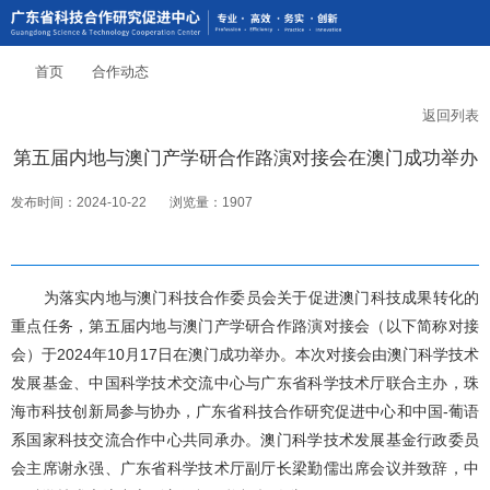
首页
合作动态
返回列表
第五届内地与澳门产学研合作路演对接会在澳门成功举办
发布时间：2024-10-22
浏览量：1907
为落实内地与澳门科技合作委员会关于促进澳门科技成果转化的
重点任务，第五届内地与澳门产学研合作路演对接会（以下简称对接
会）于2024年10月17日在澳门成功举办。本次对接会由澳门科学技术
发展基金、中国科学技术交流中心与广东省科学技术厅联合主办，珠
海市科技创新局参与协办，广东省科技合作研究促进中心和中国-葡语
系国家科技交流合作中心共同承办。澳门科学技术发展基金行政委员
会主席谢永强、广东省科学技术厅副厅长梁勤儒出席会议并致辞，中