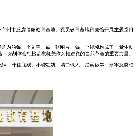
赴广州市反腐倡廉教育基地、党员教育基地育廉馆开展主题党日
。展馆内的每一个文字、每一张图片、每一个视频构成了一堂生动
验，深刻体会纪检监察机关作为推进党的自我革命的重要力量。
纪律，守住底线、不碰红线，清白做人、踏实做事，筑牢反腐倡