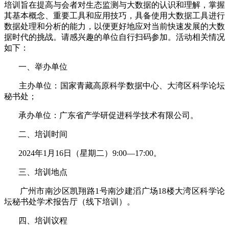
培训旨在提高与会者对生态监测与大数据的认识和理解，掌握
其基本概念、重要工具和应用技巧，具备使用大数据工具进行
数据处理和分析的能力，以便更好地应对当前快速发展的大数
据时代的挑战。请感兴趣的单位自行扫码参加。活动相关情况
如下：
一、举办单位
主办单位：国家青藏高原科学数据中心、大湾区科学论坛
秘书处；
承办单位：广东省产学研促进科学技术有限公司。
二、培训时间
2024年1月16日（星期二）9:00—17:00。
三、培训地点
广州市南沙区凯翔路1号南沙建滔广场18楼大湾区科学论
坛秘书处学术报告厅（线下培训）。
四、培训议程