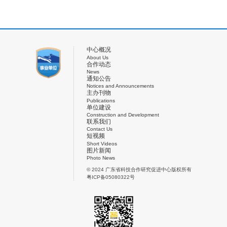
中心概况
About Us
合作动态
News
通知公告
Notices and Announcements
主办刊物
Publications
单位建设
Construction and Development
联系我们
Contact Us
短视频
Short Videos
图片新闻
Photo News
© 2024 广东省科技合作研究促进中心版权所有
粤ICP备05080322号