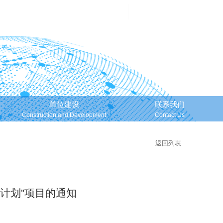
邮箱登录
Mailbox Login
单位建设
联系我们
Construction and Development
Contact Us
返回列表
计划”项目的通知