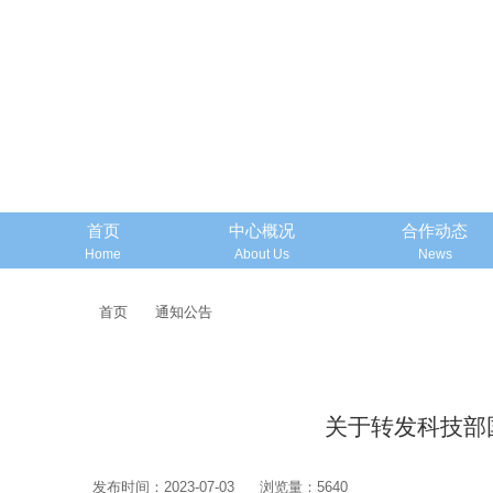
首页
中心概况
合作动态
Home
About Us
News
首页
通知公告
关于转发科技部
发布时间：2023-07-03
浏览量：5640