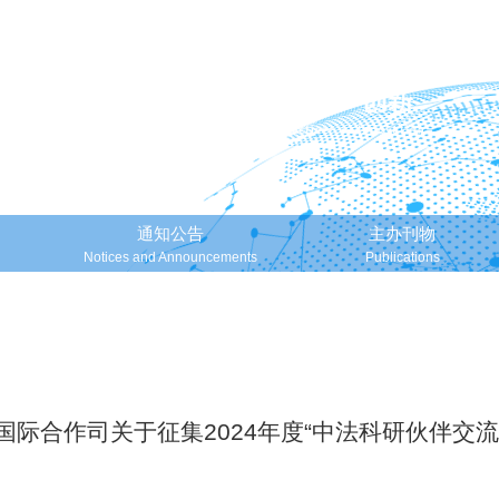
通知公告
主办刊物
Notices and Announcements
Publications
国际合作司关于征集2024年度“中法科研伙伴交流