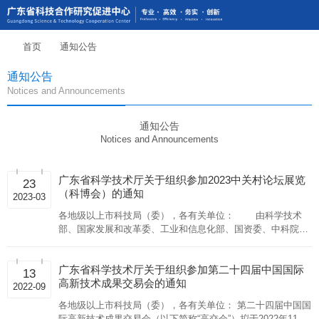
首页
通知公告
通知公告
Notices and Announcements
通知公告
Notices and Announcements
广东省科学技术厅关于组织参加2023中关村论坛展览
23
（科博会）的通知
2023-03
各地级以上市科技局（委），各有关单位： 由科学技术
部、国家发展和改革委、工业和信息化部、国资委、中科院、
工程院、中国科协、北京市人民政府共同主办的中关村论坛拟
于2023年5月下旬（具体时间另行通
广东省科学技术厅关于组织参加第二十四届中国国际
13
高新技术成果交易会的通知
2022-09
各地级以上市科技局（委），各有关单位： 第二十四届中国国
际高新技术成果交易会（以下简称“高交会”）拟于2022年11月