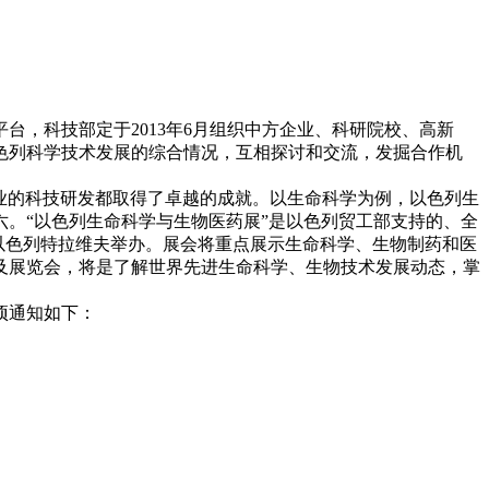
，科技部定于2013年6月组织中方企业、科研院校、高新
色列科学技术发展的综合情况，互相探讨和交流，发掘合作机
业的科技研发都取得了卓越的成就。以生命科学为例，以色列生
。“以色列生命科学与生物医药展”是以色列贸工部支持的、全
日在以色列特拉维夫举办。展会将重点展示生命科学、生物制药和医
及展览会，将是了解世界先进生命科学、生物技术发展动态，掌
项通知如下：