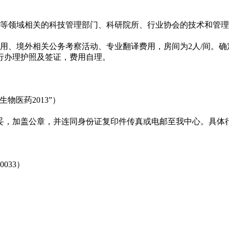
等领域相关的科技管理部门、科研院所、行业协会的技术和管理
用、境外相关公务考察活动、专业翻译费用，房间为2人/间。确定
行办理护照及签证，费用自理。
医药2013”）
填妥，加盖公章，并连同身份证复印件传真或电邮至我中心。具体
033）