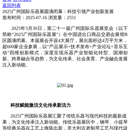
返回列表
2025广州国际乐器展圆满闭幕：科技引领产业创新发展
发布时间：2025-07-16
浏览量：2551
2025年5月30日，第二十一届广州国际乐器展览会（以下
简称“2025广州国际乐器展”）在中国进出口商品交易会展馆B
区圆满闭幕。本届展会开设4大展厅，展出面积达4万平方米，
超600家企业参展，以“产品展示+技术发布+产业论坛+音乐互
动”四维创新模式，深度呈现乐器产业智能化转型、国潮创
新、跨界融合等趋势，为文化传承、社会美育、产业融合发展
注入新动能。
科技赋能激活文化传承新活力
2025
广州国际乐器展汇聚了传统乐器与现代科技的最新成
果，为文化传承注入新动能。传统乐器展区中，钢琴、小提琴
等经典乐器在工艺上推陈出新，意大利古老制琴工艺与现代设