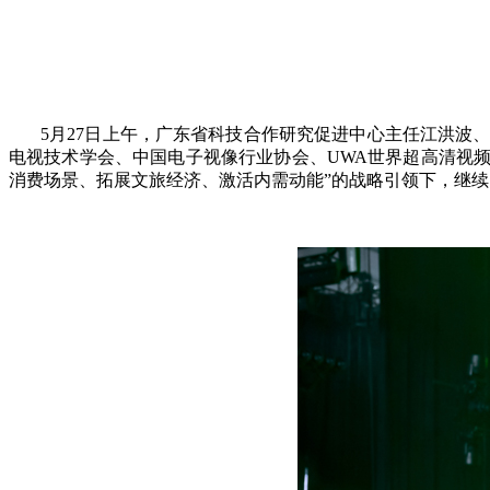
5月27日上午，广东省科技合作研究促进中心主任江洪波、
电视技术学会、中国电子视像行业协会、UWA世界超高清视
消费场景、拓展文旅经济、激活内需动能”的战略引领下，继续