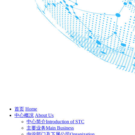
首页
Home
中心概况
About Us
中心简介
Introduction of STC
主要业务
Main Business
内设部门及下属公司
Organization