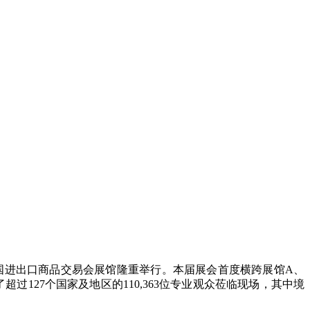
中国进出口商品交易会展馆隆重举行。本届展会首度横跨展馆A、
127个国家及地区的110,363位专业观众莅临现场，其中境