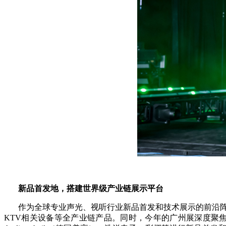
新品首发地，搭建世界级产业链展示平台
作为全球专业声光、视听行业新品首发和技术展示的前沿阵地
KTV相关设备等全产业链产品。同时，今年的广州展深度聚焦数字时代