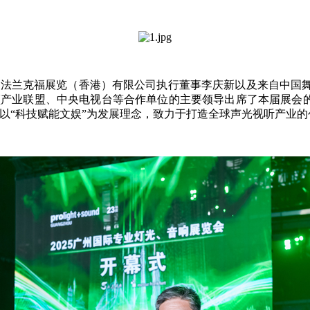
法兰克福展览（香港）有限公司执行董事李庆新以及来自中国
频产业联盟、中央电视台等合作单位的主要领导出席了本届展会的
以“科技赋能文娱”为发展理念，致力于打造全球声光视听产业的