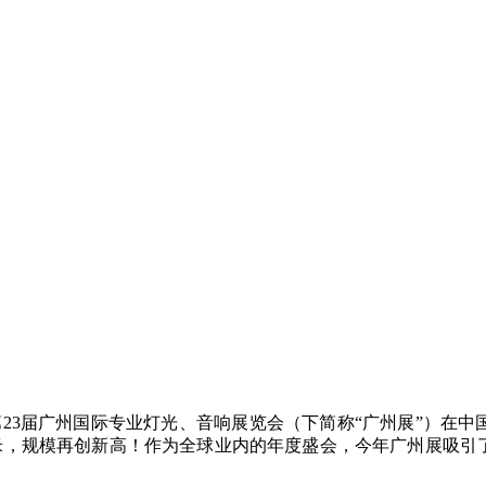
23届广州国际专业灯光、音响展览会（下简称“广州展”）在
米，规模再创新高！作为全球业内的年度盛会，今年广州展吸引了超过