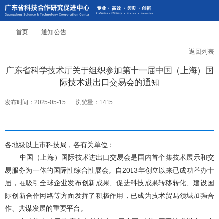
首页
通知公告
返回列表
广东省科学技术厅关于组织参加第十一届中国（上海）国
际技术进出口交易会的通知
发布时间：2025-05-15
浏览量：1415
各地级以上市科技局，各有关单位：
中国（上海）国际技术进出口交易会是国内首个集技术展示和交
易服务为一体的国际性综合性展会。自2013年创立以来已成功举办十
届，在吸引全球企业发布创新成果、促进科技成果转移转化、建设国
际创新合作网络等方面发挥了积极作用，已成为技术贸易领域加强合
作、共谋发展的重要平台。