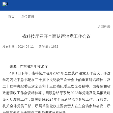
首页
单位建设
返回列表
省科技厅召开全面从严治党工作会议
发布时间：2024-04-11
浏览量：1672
来源 : 广东省科学技术厅
4月1日下午，省科技厅召开2024年全面从严治党工作会议，传达
学习习近平总书记在二十届中央纪委三次全会上的重要讲话精神，及
二十届中央纪委三次全会和十三届省纪委三次全会精神、国务院和省
政府廉政工作会议精神等，回顾总结厅系统2023年党建及党风廉政建
设和反腐败工作，部署抓好2024年全面从严治党各项工作。厅领导、
机关全体党员干部、厅属单位党政主要负责人在主会场参加会议，厅
系统其他党员干部通过视频形式收看收听。