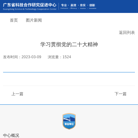
首页
图片新闻
返回列表
学习贯彻党的二十大精神
发布时间：2023-03-09
浏览量：1524
上一篇
下一篇
中心概况